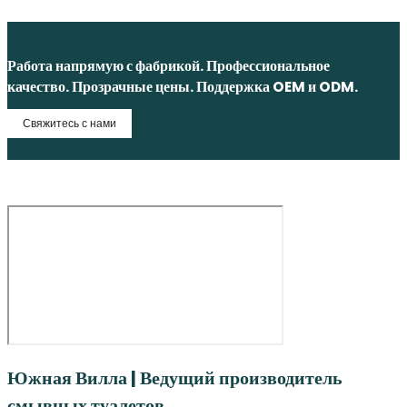
Работа напрямую с фабрикой. Профессиональное
качество. Прозрачные цены. Поддержка OEM и ODM.
Свяжитесь с нами
Южная Вилла | Ведущий производитель
смывных туалетов