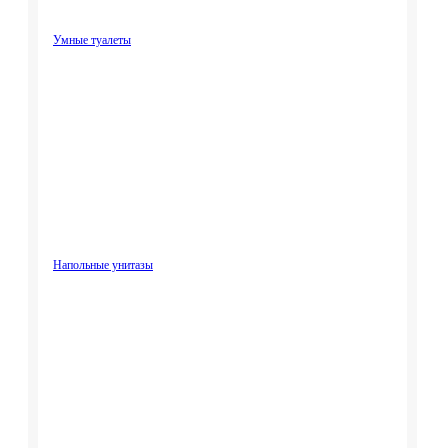
Умные туалеты
Напольные унитазы