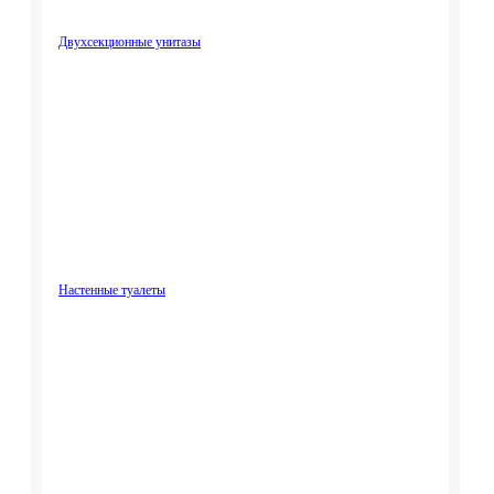
Двухсекционные унитазы
Настенные туалеты