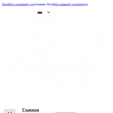
Перейти к основному содержанию
Перейти к нижнему колонтитулу
Главная