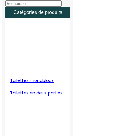
Catégories de produits
Toilettes monoblocs
Toilettes en deux parties