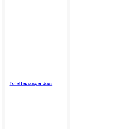
Toilettes suspendues