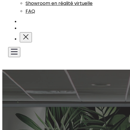
Showroom en réalité virtuelle
FAQ
Blog
Nous contacter
Obtenir un devis