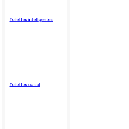
Toilettes intelligentes
Toilettes au sol