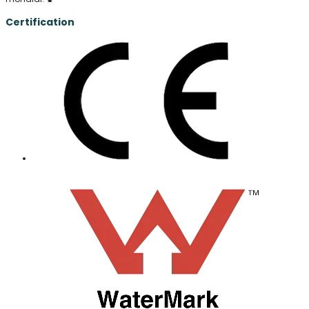
Certification