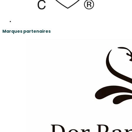
Marques partenaires