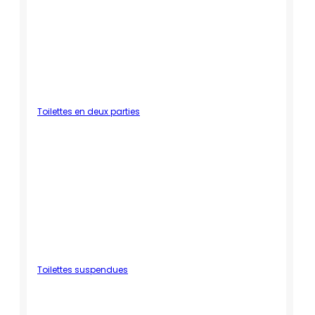
Toilettes en deux parties
Toilettes suspendues