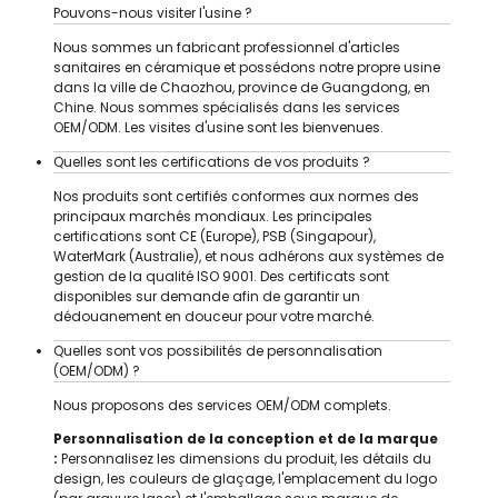
Pouvons-nous visiter l'usine ?
Nous sommes un fabricant professionnel d'articles
sanitaires en céramique et possédons notre propre usine
dans la ville de Chaozhou, province de Guangdong, en
Chine. Nous sommes spécialisés dans les services
OEM/ODM. Les visites d'usine sont les bienvenues.
Quelles sont les certifications de vos produits ?
Nos produits sont certifiés conformes aux normes des
principaux marchés mondiaux. Les principales
certifications sont CE (Europe), PSB (Singapour),
WaterMark (Australie), et nous adhérons aux systèmes de
gestion de la qualité ISO 9001. Des certificats sont
disponibles sur demande afin de garantir un
dédouanement en douceur pour votre marché.
Quelles sont vos possibilités de personnalisation
(OEM/ODM) ?
Nous proposons des services OEM/ODM complets.
Personnalisation de la conception et de la marque
:
Personnalisez les dimensions du produit, les détails du
design, les couleurs de glaçage, l'emplacement du logo