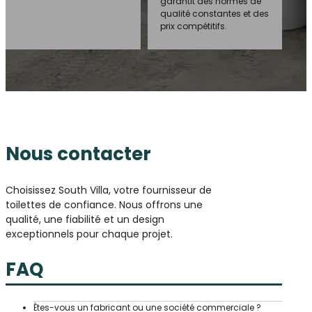
garantit des normes de
qualité constantes et des
prix compétitifs.
Nous contacter
Choisissez South Villa, votre fournisseur de
toilettes de confiance. Nous offrons une
qualité, une fiabilité et un design
exceptionnels pour chaque projet.
FAQ
Êtes-vous un fabricant ou une société commerciale ?