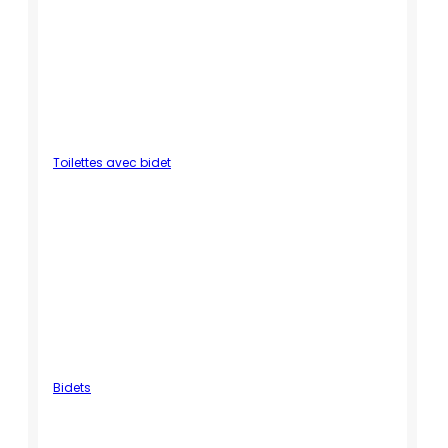
Toilettes avec bidet
Bidets