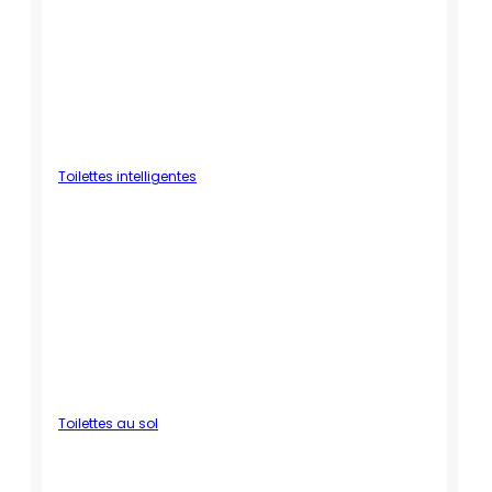
Toilettes intelligentes
Toilettes au sol