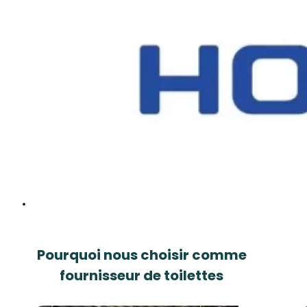
Pourquoi nous choisir comme
fournisseur de toilettes