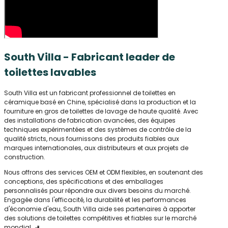
South Villa - Fabricant leader de
toilettes lavables
South Villa est un fabricant professionnel de toilettes en
céramique basé en Chine, spécialisé dans la production et la
fourniture en gros de toilettes de lavage de haute qualité. Avec
des installations de fabrication avancées, des équipes
techniques expérimentées et des systèmes de contrôle de la
qualité stricts, nous fournissons des produits fiables aux
marques internationales, aux distributeurs et aux projets de
construction.
Nous offrons des services OEM et ODM flexibles, en soutenant des
conceptions, des spécifications et des emballages
personnalisés pour répondre aux divers besoins du marché.
Engagée dans l'efficacité, la durabilité et les performances
d'économie d'eau, South Villa aide ses partenaires à apporter
des solutions de toilettes compétitives et fiables sur le marché
mondial. 🚽