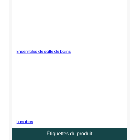
Ensembles de salle de bains
Lavabos
Étiquettes du produit