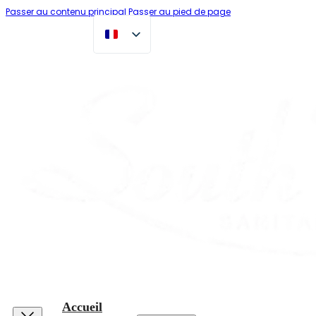
Passer au contenu principal
Passer au pied de page
Accueil