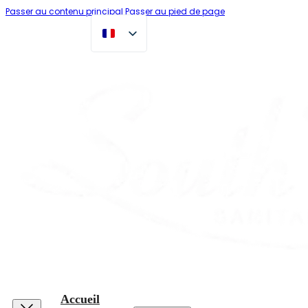
Passer au contenu principal
Passer au pied de page
Accueil