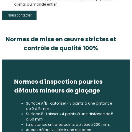
clients du monde entier.
Nous contacter
Normes de mise en œuvre strictes et
contrôle de qualité 100%
Normes d'inspection pour les
défauts mineurs de glaçage
Surface A/B : autoriser ≤ 3 points à une distance
de 0 à 5 mm.
Surface B : Laisser ≤ 4 points à une distance de 5
à 50 mm.
La distance entre les points doit être ≥ 200 mm.
Aucun défaut visible à une distance