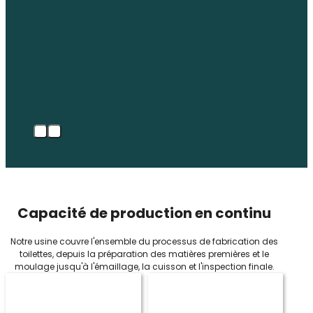
Capacité de production en continu
Notre usine couvre l'ensemble du processus de fabrication des
toilettes, depuis la préparation des matières premières et le
moulage jusqu'à l'émaillage, la cuisson et l'inspection finale.