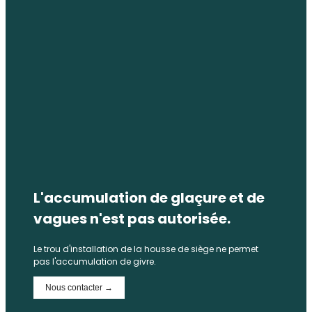
L'accumulation de glaçure et de
vagues n'est pas autorisée.
Le trou d'installation de la housse de siège ne permet
pas l'accumulation de givre.
Nous contacter →