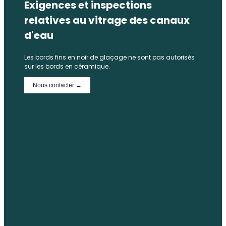
Exigences et inspections
relatives au vitrage des canaux
d'eau
Les bords fins en noir de glaçage ne sont pas autorisés
sur les bords en céramique.
Nous contacter →