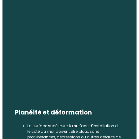
Planéité et déformation
La surface supérieure, la surface d'installation et
le côté du mur doivent être plats, sans
protubérances, dépressions ou autres défauts de