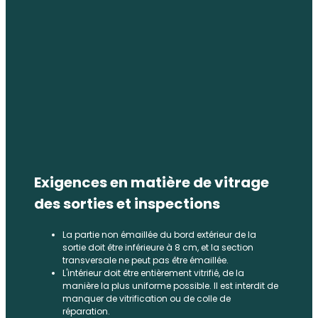
Exigences en matière de vitrage
des sorties et inspections
La partie non émaillée du bord extérieur de la
sortie doit être inférieure à 8 cm, et la section
transversale ne peut pas être émaillée.
L'intérieur doit être entièrement vitrifié, de la
manière la plus uniforme possible. Il est interdit de
manquer de vitrification ou de colle de
réparation.