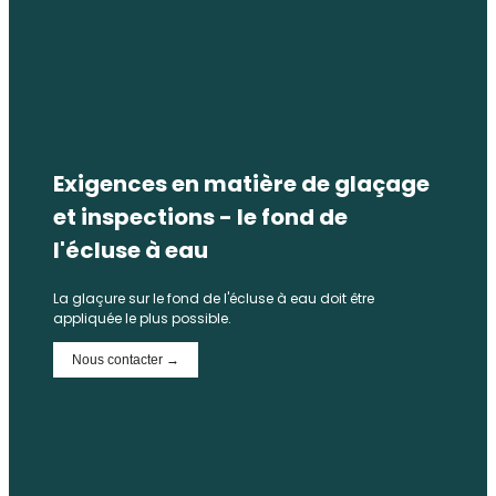
Exigences en matière de glaçage
et inspections - le fond de
l'écluse à eau
La glaçure sur le fond de l'écluse à eau doit être
appliquée le plus possible.
Nous contacter →