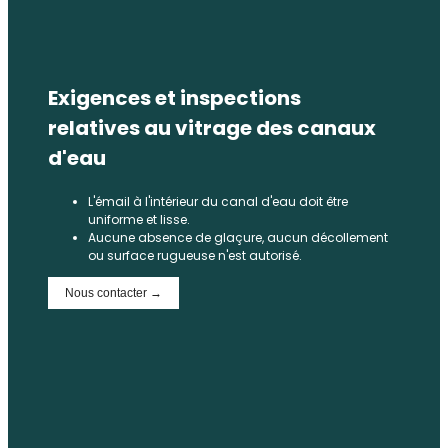
Exigences et inspections
relatives au vitrage des canaux
d'eau
L'émail à l'intérieur du canal d'eau doit être
uniforme et lisse.
Aucune absence de glaçure, aucun décollement
ou surface rugueuse n'est autorisé.
Nous contacter →