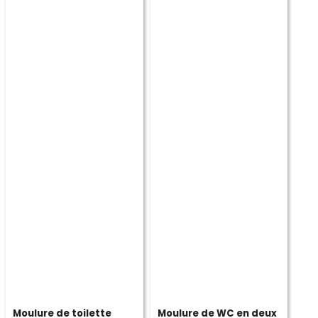
Moulure de toilette
Moulure de WC en deux