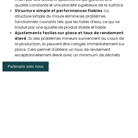
qualité constante et une planéité supérieure de la surface.
Structure simple et performances fiables :
La
structure simple du moule élimine les problèmes
fonctionnels courants tels que les fuites d'eau, ce qui se
traduit par une qualité de produit stable et fiable.
Ajustements faciles sur place et taux de rendement
élevé :
Si des problèmes mineurs surviennent au cours de
la production, ils peuvent être corrigés immédiatement sur
place. Cela permet d'obtenir un taux de rendement
exceptionnellement élevé avec un minimum de déchets.
Partenaire avec nous