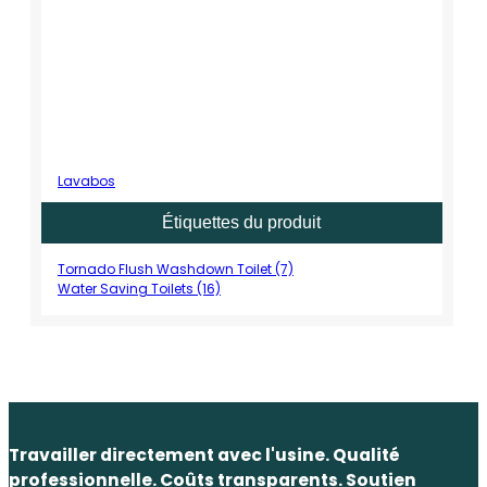
Lavabos
Étiquettes du produit
Tornado Flush Washdown Toilet (7)
Water Saving Toilets (16)
Travailler directement avec l'usine. Qualité
professionnelle. Coûts transparents. Soutien