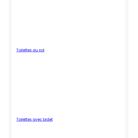
Toilettes au sol
Toilettes avec bidet