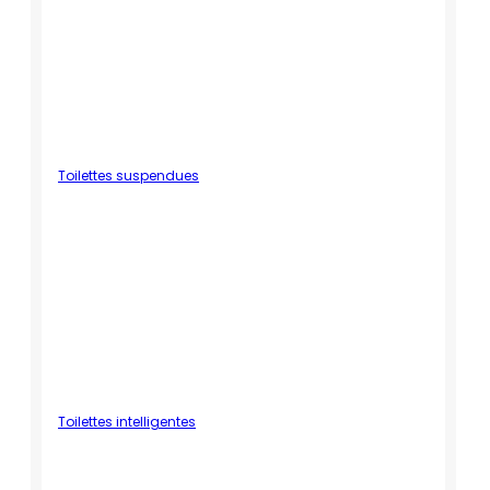
Toilettes suspendues
Toilettes intelligentes