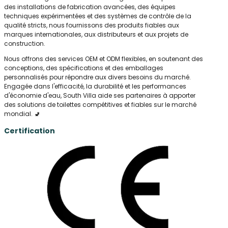
des installations de fabrication avancées, des équipes
techniques expérimentées et des systèmes de contrôle de la
qualité stricts, nous fournissons des produits fiables aux
marques internationales, aux distributeurs et aux projets de
construction.
Nous offrons des services OEM et ODM flexibles, en soutenant des
conceptions, des spécifications et des emballages
personnalisés pour répondre aux divers besoins du marché.
Engagée dans l'efficacité, la durabilité et les performances
d'économie d'eau, South Villa aide ses partenaires à apporter
des solutions de toilettes compétitives et fiables sur le marché
mondial. 🚽
Certification