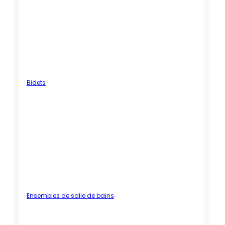
Bidets
Ensembles de salle de bains