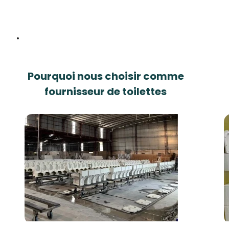
Pourquoi nous choisir comme
fournisseur de toilettes