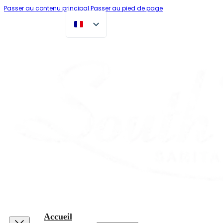
Passer au contenu principal
Passer au pied de page
Accueil