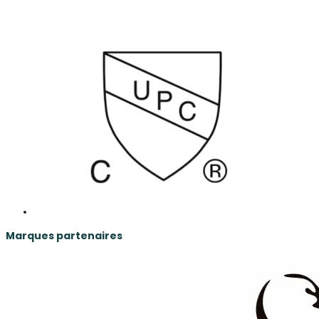
Marques partenaires