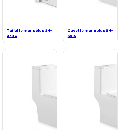
Toilette monobloc SH-
Cuvette monobloc SH-
8604
6615