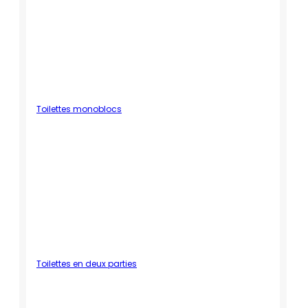
Toilettes monoblocs
Toilettes en deux parties