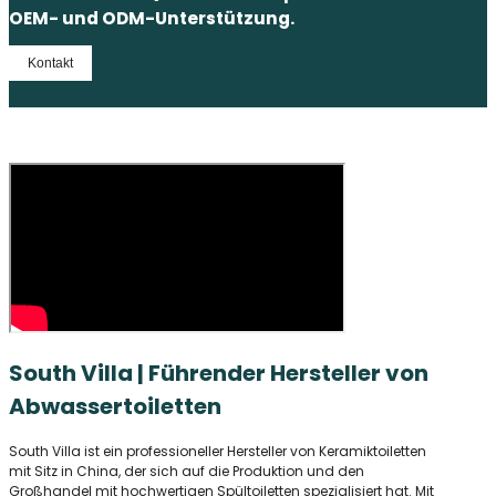
OEM- und ODM-Unterstützung.
Kontakt
South Villa | Führender Hersteller von
Abwassertoiletten
South Villa ist ein professioneller Hersteller von Keramiktoiletten
mit Sitz in China, der sich auf die Produktion und den
Großhandel mit hochwertigen Spültoiletten spezialisiert hat. Mit