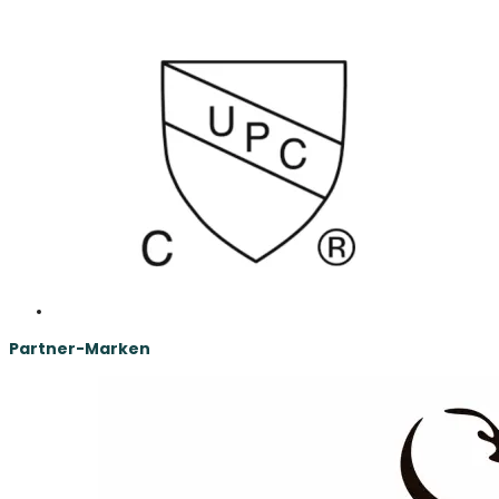
Partner-Marken