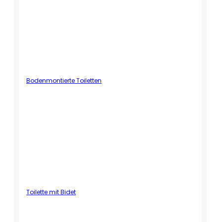
Bodenmontierte Toiletten
Toilette mit Bidet