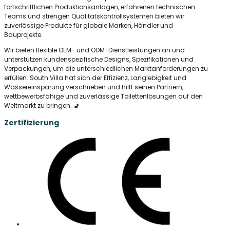
fortschrittlichen Produktionsanlagen, erfahrenen technischen
Teams und strengen Qualitätskontrollsystemen bieten wir
zuverlässige Produkte für globale Marken, Händler und
Bauprojekte.
Wir bieten flexible OEM- und ODM-Dienstleistungen an und
unterstützen kundenspezifische Designs, Spezifikationen und
Verpackungen, um die unterschiedlichen Marktanforderungen zu
erfüllen. South Villa hat sich der Effizienz, Langlebigkeit und
Wassereinsparung verschrieben und hilft seinen Partnern,
wettbewerbsfähige und zuverlässige Toilettenlösungen auf den
Weltmarkt zu bringen. 🚽
Zertifizierung