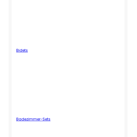
Bidets
Badezimmer-Sets