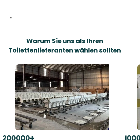
Warum Sie uns als Ihren
Toilettenlieferanten wählen sollten
200000
+
100