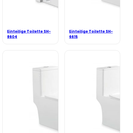
Einteilige Toilette SH-
Einteilige Toilette SH-
8604
6615