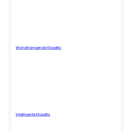
Wandhängende Klosetts
Intelligente Klosetts