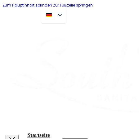
Zum Hauptinhalt springen
Zur Fußzeile springen
Startseite