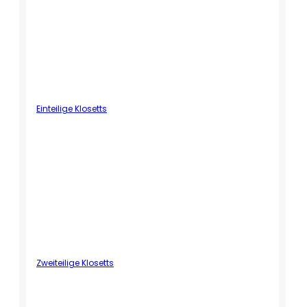
Einteilige Klosetts
Zweiteilige Klosetts