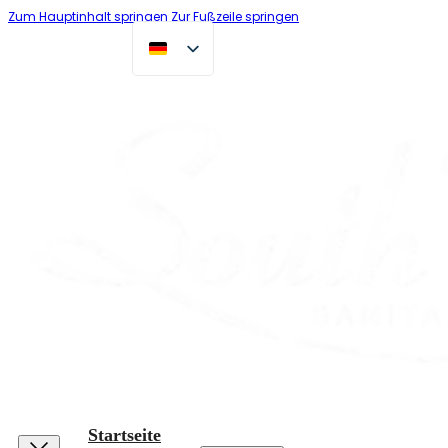
Zum Hauptinhalt springen
Zur Fußzeile springen
Startseite