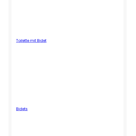
Toilette mit Bidet
Bidets