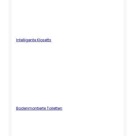
Intelligente Klosetts
Bodenmontierte Toiletten