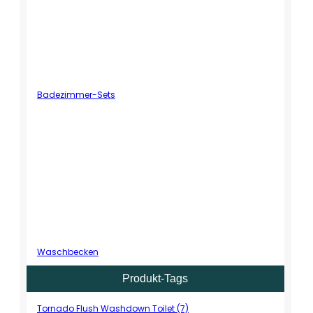
Badezimmer-Sets
Waschbecken
Produkt-Tags
Tornado Flush Washdown Toilet (7)