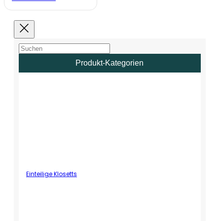
Produkt-Kategorien
Einteilige Klosetts