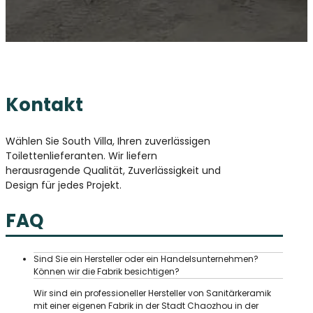
Kontakt
Wählen Sie South Villa, Ihren zuverlässigen
Toilettenlieferanten. Wir liefern
herausragende Qualität, Zuverlässigkeit und
Design für jedes Projekt.
FAQ
Sind Sie ein Hersteller oder ein Handelsunternehmen?
Können wir die Fabrik besichtigen?
Wir sind ein professioneller Hersteller von Sanitärkeramik
mit einer eigenen Fabrik in der Stadt Chaozhou in der