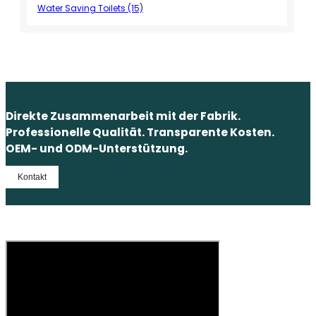
Water Saving Toilets (15)
Direkte Zusammenarbeit mit der Fabrik.
Professionelle Qualität. Transparente Kosten.
OEM- und ODM-Unterstützung.
Kontakt