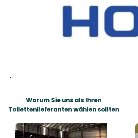
Warum Sie uns als Ihren
Toilettenlieferanten wählen sollten