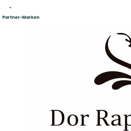
Partner-Marken