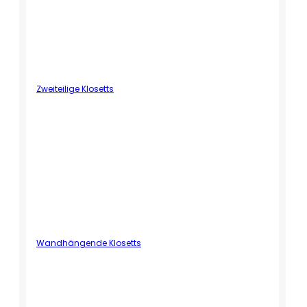
Zweiteilige Klosetts
Wandhängende Klosetts