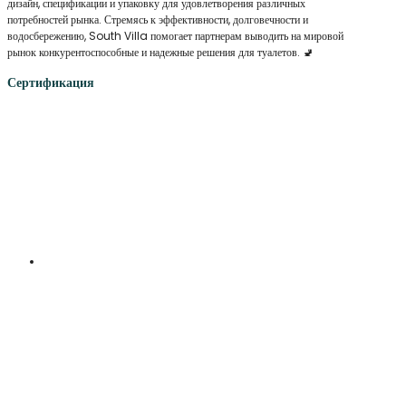
дизайн, спецификации и упаковку для удовлетворения различных
потребностей рынка. Стремясь к эффективности, долговечности и
водосбережению, South Villa помогает партнерам выводить на мировой
рынок конкурентоспособные и надежные решения для туалетов. 🚽
Сертификация