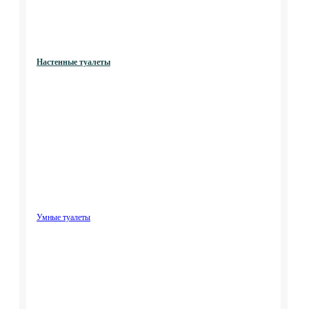
Настенные туалеты
Умные туалеты