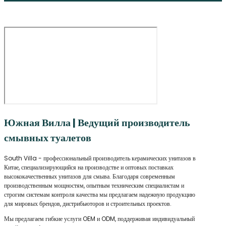
Южная Вилла | Ведущий производитель
смывных туалетов
South Villa - профессиональный производитель керамических унитазов в
Китае, специализирующийся на производстве и оптовых поставках
высококачественных унитазов для смыва. Благодаря современным
производственным мощностям, опытным техническим специалистам и
строгим системам контроля качества мы предлагаем надежную продукцию
для мировых брендов, дистрибьюторов и строительных проектов.
Мы предлагаем гибкие услуги OEM и ODM, поддерживая индивидуальный