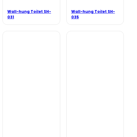
Wall-hung Toilet SH-
Wall-hung Toilet SH-
031
035