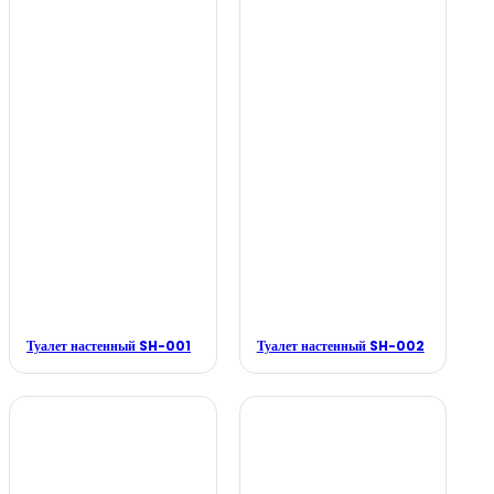
Туалет настенный SH-001
Туалет настенный SH-002