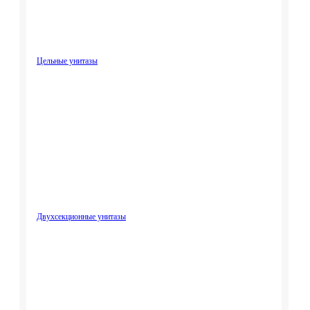
Цельные унитазы
Двухсекционные унитазы