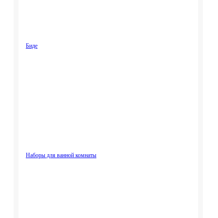
Биде
Наборы для ванной комнаты