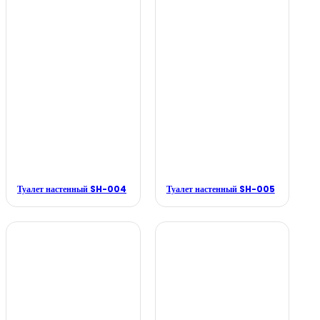
Туалет настенный SH-004
Туалет настенный SH-005