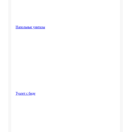
Напольные унитазы
Туалет с биде