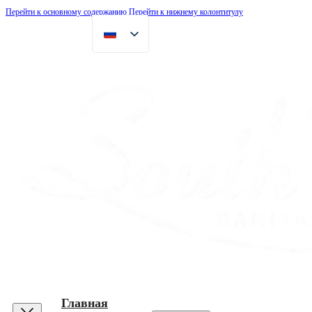
Перейти к основному содержанию
Перейти к нижнему колонтитулу
Главная