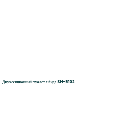
Двухсекционный туалет с биде SH-5102