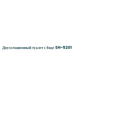
Двухсекционный туалет с биде SH-5201