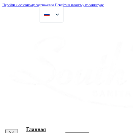
Перейти к основному содержанию
Перейти к нижнему колонтитулу
Главная