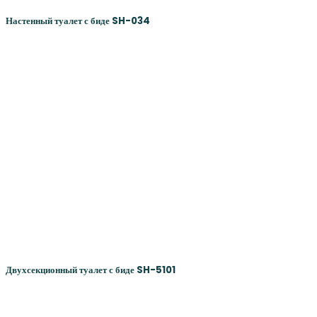
Настенный туалет с биде SH-034
Двухсекционный туалет с биде SH-5101