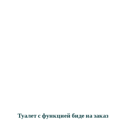
Туалет с функцией биде на заказ