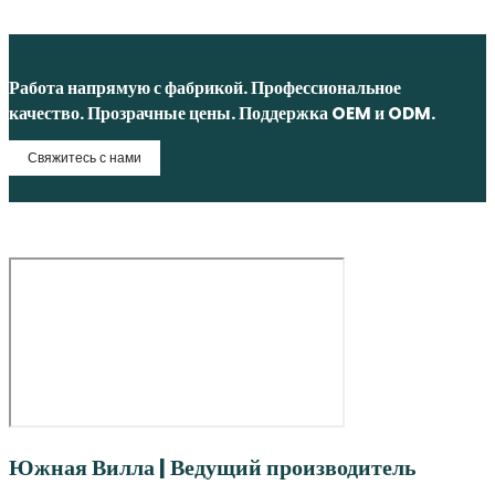
Работа напрямую с фабрикой. Профессиональное
качество. Прозрачные цены. Поддержка OEM и ODM.
Свяжитесь с нами
Южная Вилла | Ведущий производитель