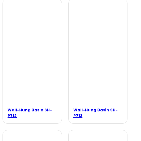
Wall-Hung Basin SH-
Wall-Hung Basin SH-
P712
P713