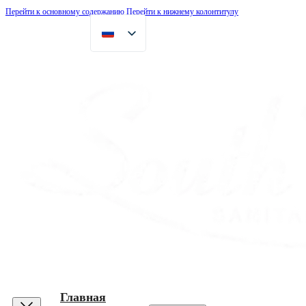
Перейти к основному содержанию
Перейти к нижнему колонтитулу
Главная