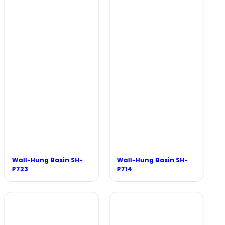
Wall-Hung Basin SH-
Wall-Hung Basin SH-
P723
P714