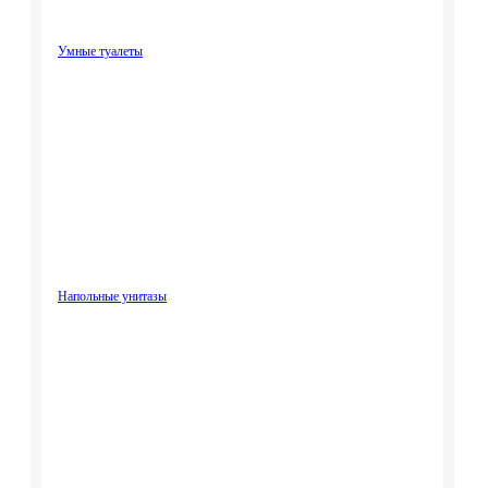
Умные туалеты
Напольные унитазы