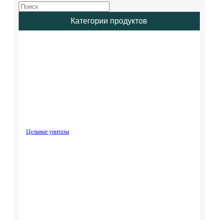
Категории продуктов
Цельные унитазы