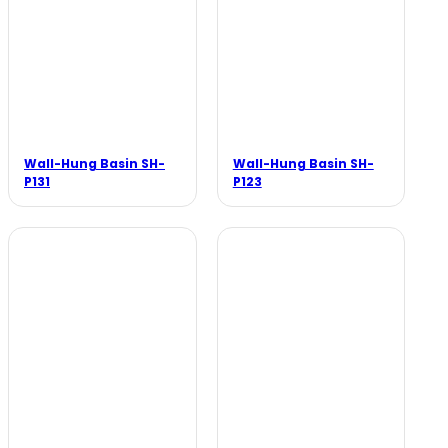
Wall-Hung Basin SH-
Wall-Hung Basin SH-
P131
P123