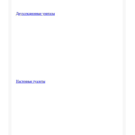
Двухсекционные унитазы
Настенные туалеты