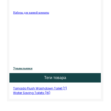
Наборы для ванной комнаты
Умывальники
Теги товара
Tornado Flush Washdown Toilet (7)
Water Saving Toilets (16)