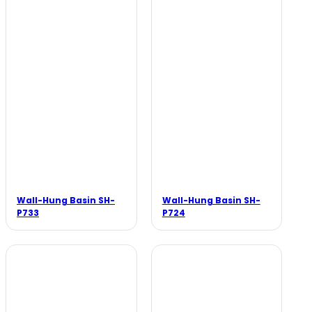
Wall-Hung Basin SH-
Wall-Hung Basin SH-
P733
P724