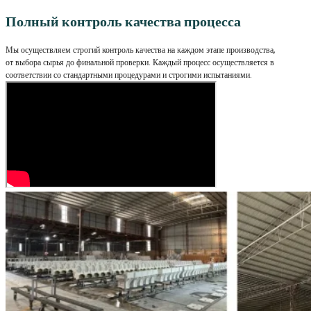
Полный контроль качества процесса
Мы осуществляем строгий контроль качества на каждом этапе производства,
от выбора сырья до финальной проверки. Каждый процесс осуществляется в
соответствии со стандартными процедурами и строгими испытаниями.