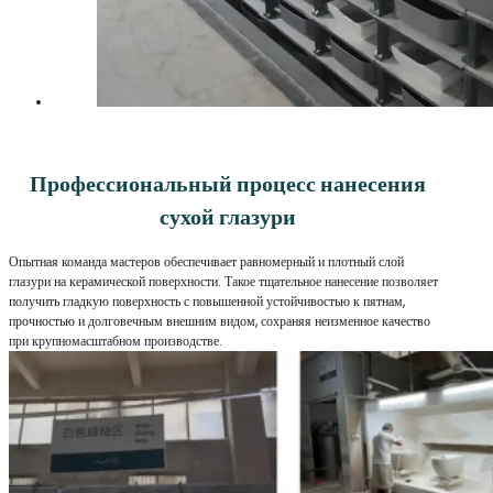
Профессиональный процесс нанесения
сухой глазури
Опытная команда мастеров обеспечивает равномерный и плотный слой
глазури на керамической поверхности. Такое тщательное нанесение позволяет
получить гладкую поверхность с повышенной устойчивостью к пятнам,
прочностью и долговечным внешним видом, сохраняя неизменное качество
при крупномасштабном производстве.