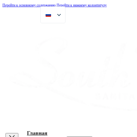
Перейти к основному содержанию
Перейти к нижнему колонтитулу
Главная