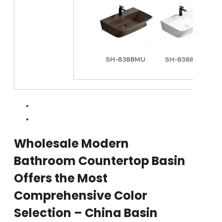
Wholesale Modern
Bathroom Countertop Basin
Offers the Most
Comprehensive Color
Selection – China Basin