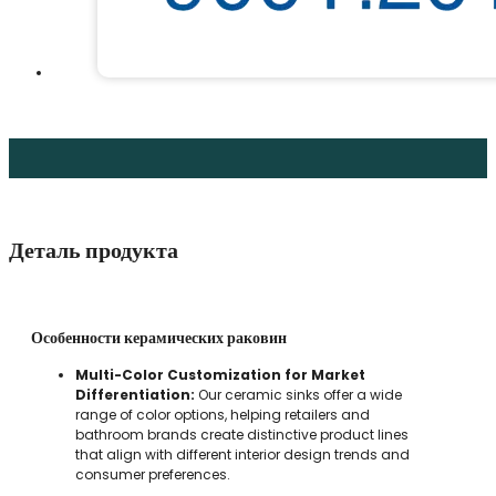
Деталь продукта
Особенности керамических раковин
Multi-Color Customization for Market
Differentiation:
Our ceramic sinks offer a wide
range of color options, helping retailers and
bathroom brands create distinctive product lines
that align with different interior design trends and
consumer preferences.