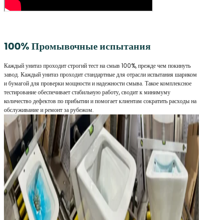
100% Промывочные испытания
Каждый унитаз проходит строгий тест на смыв 100%, прежде чем покинуть
завод. Каждый унитаз проходит стандартные для отрасли испытания шариком
и бумагой для проверки мощности и надежности смыва. Такое комплексное
тестирование обеспечивает стабильную работу, сводит к минимуму
количество дефектов по прибытии и помогает клиентам сократить расходы на
обслуживание и ремонт за рубежом.