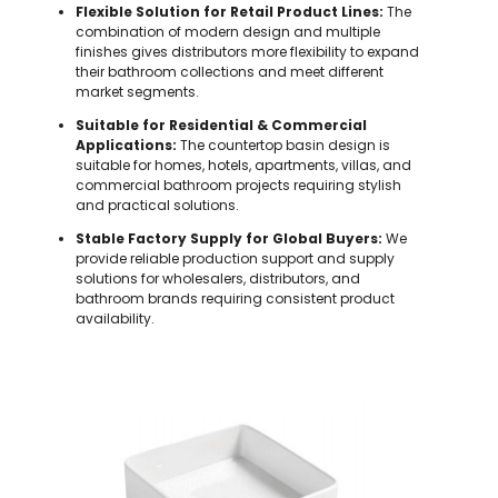
Flexible Solution for Retail Product Lines:
The
combination of modern design and multiple
finishes gives distributors more flexibility to expand
their bathroom collections and meet different
market segments.
Suitable for Residential & Commercial
Applications:
The countertop basin design is
suitable for homes, hotels, apartments, villas, and
commercial bathroom projects requiring stylish
and practical solutions.
Stable Factory Supply for Global Buyers:
We
provide reliable production support and supply
solutions for wholesalers, distributors, and
bathroom brands requiring consistent product
availability.