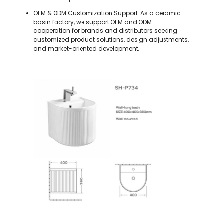
OEM & ODM Customization Support: As a ceramic
basin factory, we support OEM and ODM
cooperation for brands and distributors seeking
customized product solutions, design adjustments,
and market-oriented development.