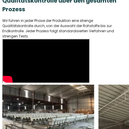
Qualitätskontrolle über den gesamten
Prozess
Wir führen in jeder Phase der Produktion eine strenge
Qualitätskontrolle durch, von der Auswahl der Rohstoffe bis zur
Endkontrolle. Jeder Prozess folgt standardisierten Verfahren und
strengen Tests.