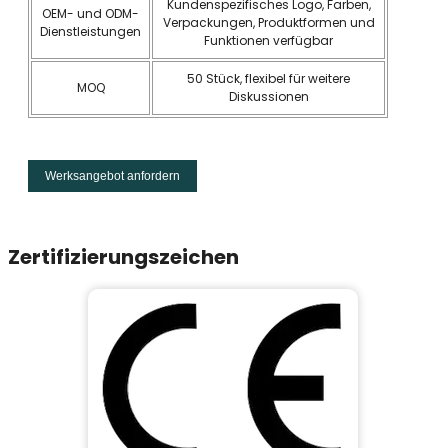
Kundenspezifisches Logo, Farben,
OEM- und ODM-
Verpackungen, Produktformen und
Dienstleistungen
Funktionen verfügbar
50 Stück, flexibel für weitere
MOQ
Diskussionen
Werksangebot anfordern
Zertifizierungszeichen