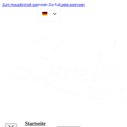
Zum Hauptinhalt springen
Zur Fußzeile springen
Startseite