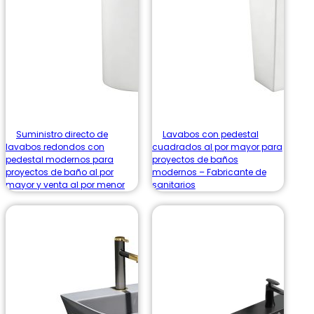
Suministro directo de
Lavabos con pedestal
lavabos redondos con
cuadrados al por mayor para
pedestal modernos para
proyectos de baños
proyectos de baño al por
modernos – Fabricante de
mayor y venta al por menor
sanitarios