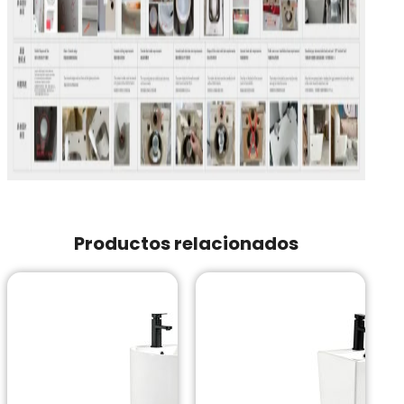
Productos relacionados