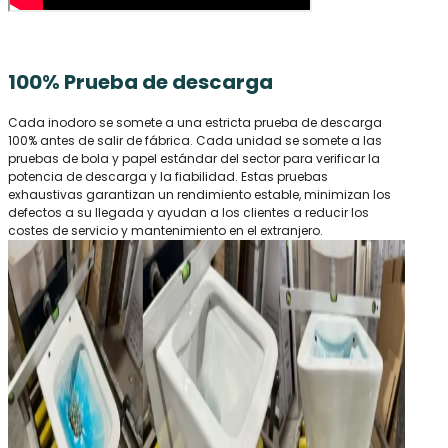
100% Prueba de descarga
Cada inodoro se somete a una estricta prueba de descarga
100% antes de salir de fábrica. Cada unidad se somete a las
pruebas de bola y papel estándar del sector para verificar la
potencia de descarga y la fiabilidad. Estas pruebas
exhaustivas garantizan un rendimiento estable, minimizan los
defectos a su llegada y ayudan a los clientes a reducir los
costes de servicio y mantenimiento en el extranjero.