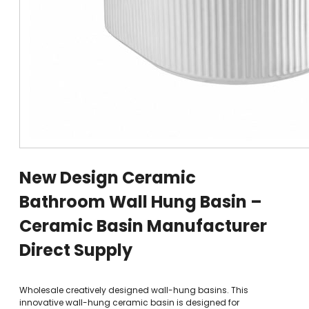
New Design Ceramic
Bathroom Wall Hung Basin –
Ceramic Basin Manufacturer
Direct Supply
Wholesale creatively designed wall-hung basins. This
innovative wall-hung ceramic basin is designed for