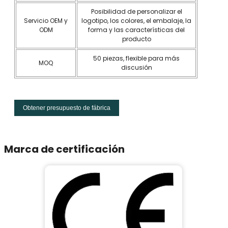
Posibilidad de personalizar el
Servicio OEM y
logotipo, los colores, el embalaje, la
ODM
forma y las características del
producto
50 piezas, flexible para más
MOQ
discusión
Obtener presupuesto de fábrica
Marca de certificación