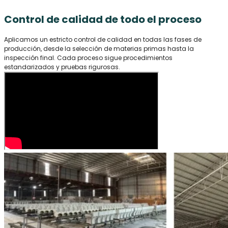
Control de calidad de todo el proceso
Aplicamos un estricto control de calidad en todas las fases de
producción, desde la selección de materias primas hasta la
inspección final. Cada proceso sigue procedimientos
estandarizados y pruebas rigurosas.