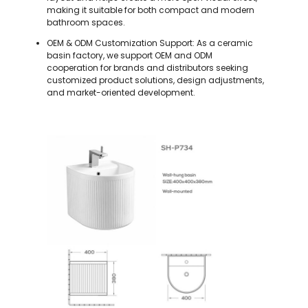
making it suitable for both compact and modern
bathroom spaces.
OEM & ODM Customization Support: As a ceramic
basin factory, we support OEM and ODM
cooperation for brands and distributors seeking
customized product solutions, design adjustments,
and market-oriented development.