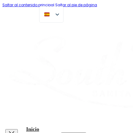
Saltar al contenido principal
Saltar al pie de página
Inicio