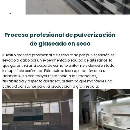
Proceso profesional de pulverización
de glaseado en seco
Nuestro proceso profesional de esmaltado por pulverización es
llevado a cabo por un experimentado equipo de artesanos, lo
que garantiza una capa de esmalte uniforme y densa en toda
la superficie cerámica. Esta cuidadosa aplicación crea un
acabado liso con mayor resistencia a las manchas,
durabilidad y aspecto duradero, al tiempo que mantiene una
calidad constante para la producción a gran escala.