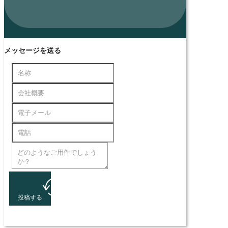
メッセージを送る
投稿する