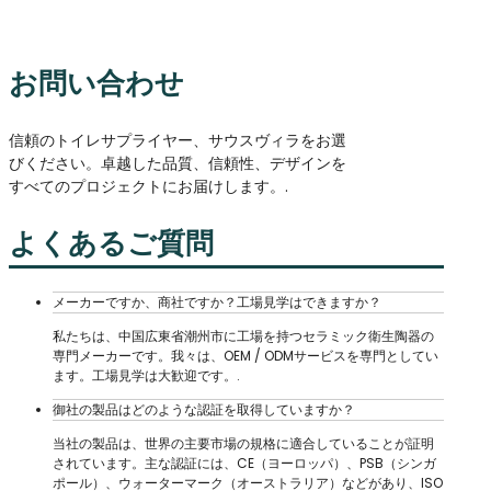
お問い合わせ
信頼のトイレサプライヤー、サウスヴィラをお選
びください。卓越した品質、信頼性、デザインを
すべてのプロジェクトにお届けします。.
よくあるご質問
メーカーですか、商社ですか？工場見学はできますか？
私たちは、中国広東省潮州市に工場を持つセラミック衛生陶器の
専門メーカーです。我々は、OEM / ODMサービスを専門としてい
ます。工場見学は大歓迎です。.
御社の製品はどのような認証を取得していますか？
当社の製品は、世界の主要市場の規格に適合していることが証明
されています。主な認証には、CE（ヨーロッパ）、PSB（シンガ
ポール）、ウォーターマーク（オーストラリア）などがあり、ISO