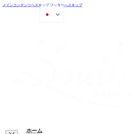
メインコンテンツへスキップ
フッターへスキップ
ホーム