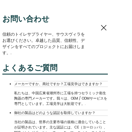
お問い合わせ
信頼のトイレサプライヤー、サウスヴィラを
お選びください。卓越した品質、信頼性、デ
ザインをすべてのプロジェクトにお届けしま
す。.
よくあるご質問
メーカーですか、商社ですか？工場見学はできますか？
私たちは、中国広東省潮州市に工場を持つセラミック衛生
陶器の専門メーカーです。我々は、OEM / ODMサービスを
専門としています。工場見学は大歓迎です。.
御社の製品はどのような認証を取得していますか？
当社の製品は、世界の主要市場の規格に適合していること
が証明されています。主な認証には、CE（ヨーロッパ）、