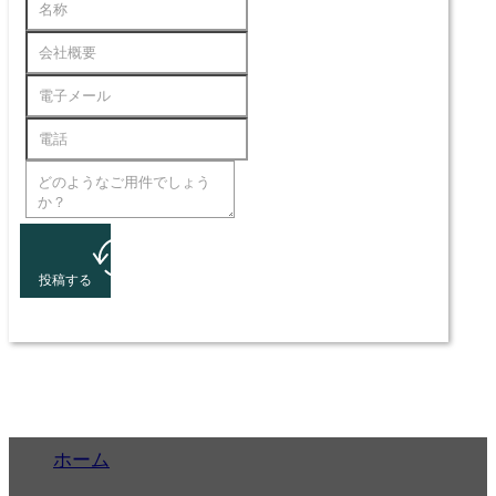
投稿する
ホーム