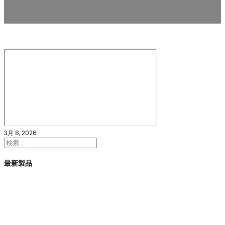
3月 8, 2026
検
索
最新製品