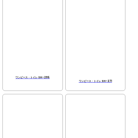
ワンピース・トイレ SH-295
ワンピース・トイレ SH-271