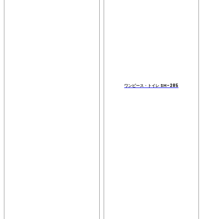
ワンピース・トイレ SH-285