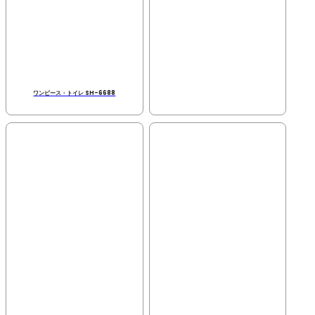
ワンピース・トイレ SH-6688