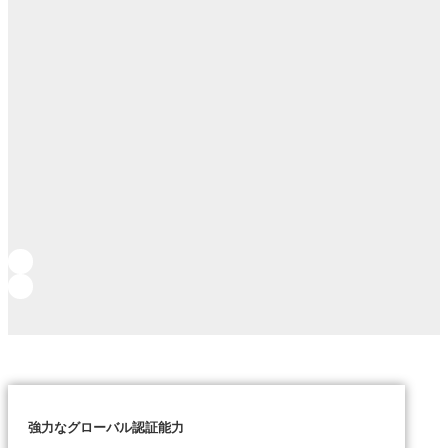
強力なグローバル認証能力