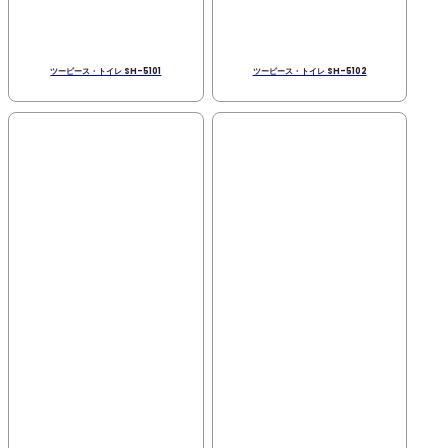
ツーピース・トイレ SH-5101
ツーピース・トイレ SH-5102