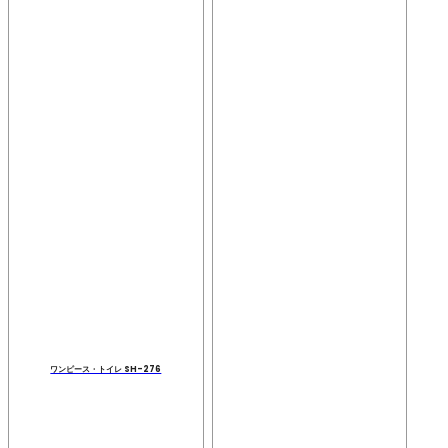
ワンピース・トイレ SH-276