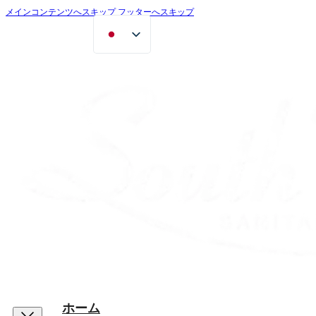
メインコンテンツへスキップ
フッターへスキップ
ホーム