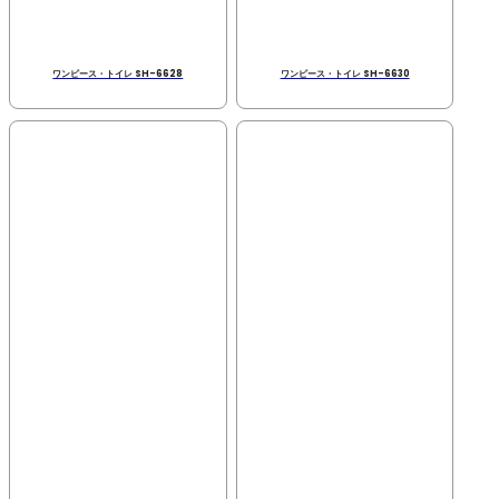
ワンピース・トイレ SH-6628
ワンピース・トイレ SH-6630