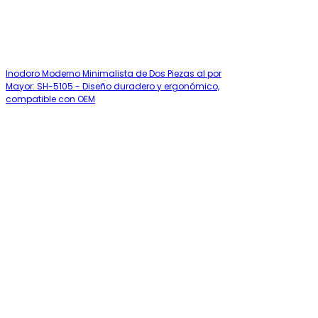
Inodoro Moderno Minimalista de Dos Piezas al por
Mayor: SH-5105 - Diseño duradero y ergonómico,
compatible con OEM