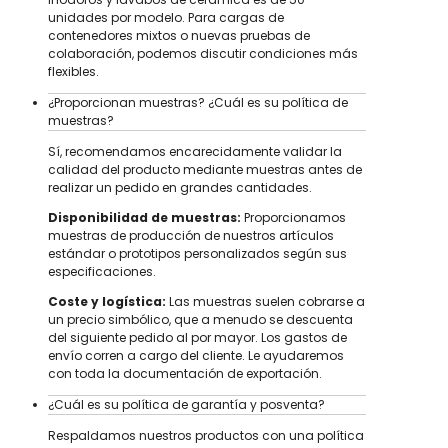
unidades por modelo. Para cargas de
contenedores mixtos o nuevas pruebas de
colaboración, podemos discutir condiciones más
flexibles.
¿Proporcionan muestras? ¿Cuál es su política de
muestras?
Sí, recomendamos encarecidamente validar la
calidad del producto mediante muestras antes de
realizar un pedido en grandes cantidades.
Disponibilidad de muestras:
Proporcionamos
muestras de producción de nuestros artículos
estándar o prototipos personalizados según sus
especificaciones.
Coste y logística:
Las muestras suelen cobrarse a
un precio simbólico, que a menudo se descuenta
del siguiente pedido al por mayor. Los gastos de
envío corren a cargo del cliente. Le ayudaremos
con toda la documentación de exportación.
¿Cuál es su política de garantía y posventa?
Respaldamos nuestros productos con una política