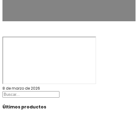
8 de marzo de 2026
Buscar
Últimos productos