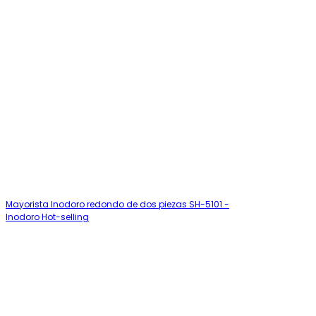
Mayorista Inodoro redondo de dos piezas SH-5101 -
Inodoro Hot-selling