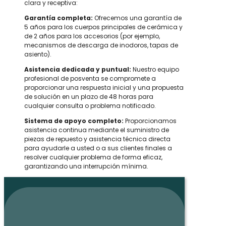
clara y receptiva:
Garantía completa:
Ofrecemos una garantía de
5 años para los cuerpos principales de cerámica y
de 2 años para los accesorios (por ejemplo,
mecanismos de descarga de inodoros, tapas de
asiento).
Asistencia dedicada y puntual:
Nuestro equipo
profesional de posventa se compromete a
proporcionar una respuesta inicial y una propuesta
de solución en un plazo de 48 horas para
cualquier consulta o problema notificado.
Sistema de apoyo completo:
Proporcionamos
asistencia continua mediante el suministro de
piezas de repuesto y asistencia técnica directa
para ayudarle a usted o a sus clientes finales a
resolver cualquier problema de forma eficaz,
garantizando una interrupción mínima.