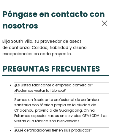
Póngase en contacto con
nosotros
Elija South Villa, su proveedor de aseos
de confianza. Calidad, fiabilidad y diseño
excepcionales en cada proyecto.
PREGUNTAS FRECUENTES
¿Es usted fabricante o empresa comercial?
¿Podemos visitar la fábrica?
Somos un fabricante profesional de cerámica
sanitaria con fábrica propia en la ciudad de
Chaozhou, provincia de Guangdong, China.
Estamos especializados en servicios OEM/ODM. Las
visitas a la fábrica son bienvenidas.
¿Qué certificaciones tienen sus productos?