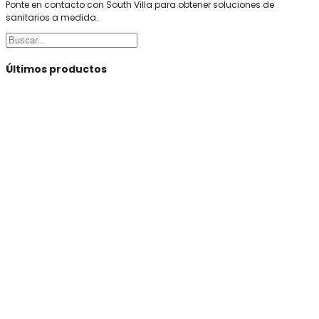
Ponte en contacto con South Villa para obtener soluciones de
sanitarios a medida.
Buscar
Últimos productos