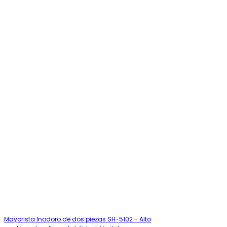
Mayorista Inodoro de dos piezas SH-5102 - Alto