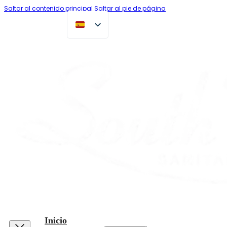
Saltar al contenido principal
Saltar al pie de página
Inicio