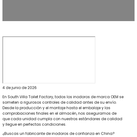
4 de junio de 2026
En South Villa Toilet Factory, todos los inodoros de marca OEM se
someten a rigurosos controles de calidad antes de su envío.
Desde la producción y el montaje hasta el embalaje y las
comprobaciones finales en el almacén, nos aseguramos de
que cada unidad cumpla con nuestros estándares de calidad
y llegue en perfectas condiciones.
¿Buscas un fabricante de inodoros de confianza en China?