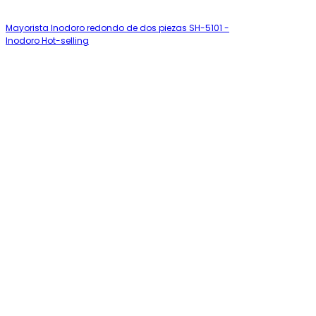
Mayorista Inodoro redondo de dos piezas SH-5101 -
Inodoro Hot-selling