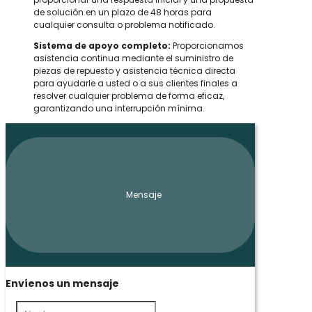
de solución en un plazo de 48 horas para
cualquier consulta o problema notificado.
Sistema de apoyo completo:
Proporcionamos
asistencia continua mediante el suministro de
piezas de repuesto y asistencia técnica directa
para ayudarle a usted o a sus clientes finales a
resolver cualquier problema de forma eficaz,
garantizando una interrupción mínima.
Mensaje
Envíenos un mensaje