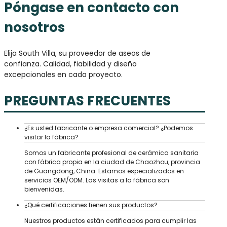
Póngase en contacto con
nosotros
Elija South Villa, su proveedor de aseos de
confianza. Calidad, fiabilidad y diseño
excepcionales en cada proyecto.
PREGUNTAS FRECUENTES
¿Es usted fabricante o empresa comercial? ¿Podemos
visitar la fábrica?
Somos un fabricante profesional de cerámica sanitaria
con fábrica propia en la ciudad de Chaozhou, provincia
de Guangdong, China. Estamos especializados en
servicios OEM/ODM. Las visitas a la fábrica son
bienvenidas.
¿Qué certificaciones tienen sus productos?
Nuestros productos están certificados para cumplir las