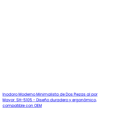
Inodoro Moderno Minimalista de Dos Piezas al por
Mayor: SH-5105 - Diseño duradero y ergonómico,
compatible con OEM