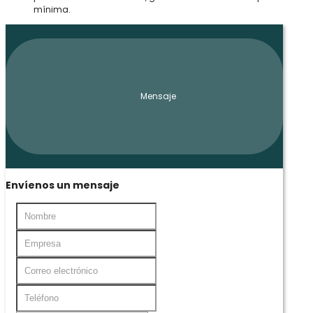
mínima.
Mensaje
Envíenos un mensaje