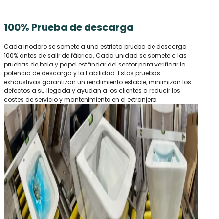
100% Prueba de descarga
Cada inodoro se somete a una estricta prueba de descarga
100% antes de salir de fábrica. Cada unidad se somete a las
pruebas de bola y papel estándar del sector para verificar la
potencia de descarga y la fiabilidad. Estas pruebas
exhaustivas garantizan un rendimiento estable, minimizan los
defectos a su llegada y ayudan a los clientes a reducir los
costes de servicio y mantenimiento en el extranjero.