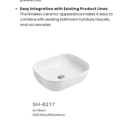
Easy Integration with Existing Product Lines:
The timeless ceramic appearance makes it easy to
combine with existing bathroom furniture, faucets,
and accessories.