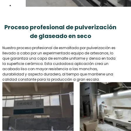
Proceso profesional de pulverización
de glaseado en seco
Nuestro proceso profesional de esmaltado por pulverización es
llevado a cabo por un experimentado equipo de artesanos, lo
que garantiza una capa de esmalte uniforme y densa en toda
la superficie cerámica. Esta cuidadosa aplicación crea un
acabado liso con mayor resistencia a las manchas,
durabilidad y aspecto duradero, al tiempo que mantiene una
calidad constante para la producción a gran escala.