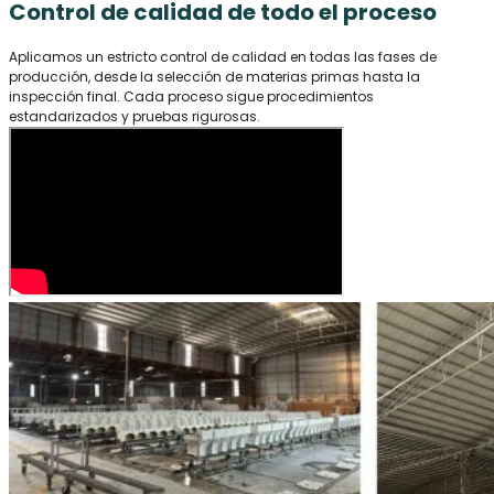
Control de calidad de todo el proceso
Aplicamos un estricto control de calidad en todas las fases de
producción, desde la selección de materias primas hasta la
inspección final. Cada proceso sigue procedimientos
estandarizados y pruebas rigurosas.