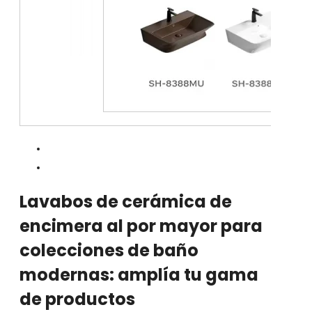
Lavabos de cerámica de
encimera al por mayor para
colecciones de baño
modernas: amplía tu gama
de productos