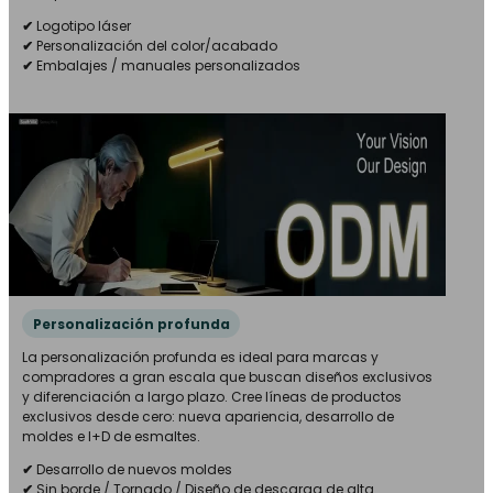
✔
Logotipo láser
✔
Personalización del color/acabado
✔
Embalajes / manuales personalizados
Personalización profunda
La personalización profunda es ideal para marcas y
compradores a gran escala que buscan diseños exclusivos
y diferenciación a largo plazo. Cree líneas de productos
exclusivos desde cero: nueva apariencia, desarrollo de
moldes e I+D de esmaltes.
✔
Desarrollo de nuevos moldes
✔
Sin borde / Tornado / Diseño de descarga de alta