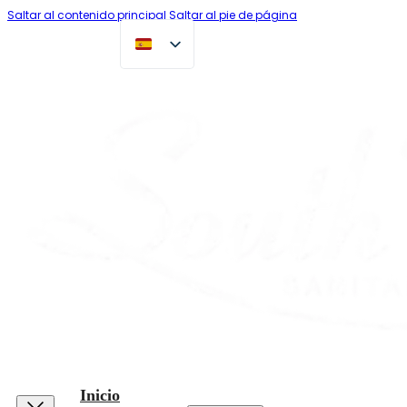
Saltar al contenido principal
Saltar al pie de página
Inicio