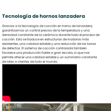
Tecnología de hornos lanzadera
Gracias a la tecnología de cocción en horno de lanzadera,
garantizamos un control preciso de la temperatura y una
densidad constante de la cerámica durante todo el proceso de
cocción. Esto se traduce en estructuras de inodoros más
resistentes, una calidad estable y una reducción de las tasas
de defectos. El sistema de cocción controlada también
favorece una producción fiable a gran escala, lo que nos
permite ofrecer una calidad estable y un suministro constante
de lotes a clientes de todo el mundo.