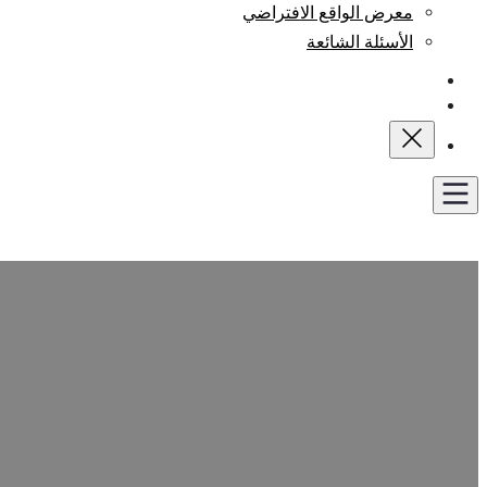
معرض الواقع الافتراضي
الأسئلة الشائعة
المدونة
اتصل بنا
احصل على عرض أسعار