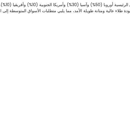
يتم تصدير منتجاتنا إل
ودة طلاء عالية ومتانة طويلة الأمد، مما يلبي متطلبات الأسواق المتوسطة إلى ال