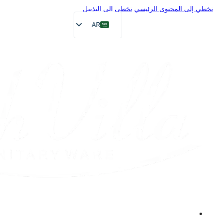
تخطي إلى المحتوى الرئيسي
تخطي إلى التذييل
AR
EN
FR
DE
RU
ES
PT
JA
الصفحة الرئيسية