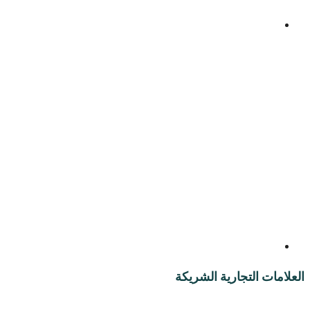
العلامات التجارية الشريكة