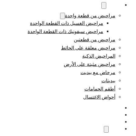
المنتجات
مراحيض من قطعة واحدة
مراحيض الغسيل ذات القطعة الواحدة
مراحيض سيفونيك ذات القطعة الواحدة
مراحيض من قطعتين
مراحيض معلقة على الحائط
المراحيض الذكية
مراحيض مثبتة على الأرض
مرحاض مع بيديت
بيديتات
أطقم الحمامات
أحواض الاغتسال
مخصص
القدرة
فيديو
نبذة عنا